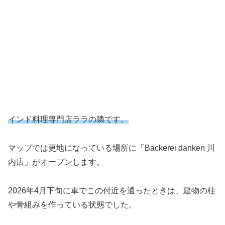
インド料理専門店ララの隣です。
マップでは更地になっている場所に「Backerei danken 川
内店」がオープンします。
2026年4月下旬に車でこの付近を通ったときは、建物の柱
や骨組みを作っている状態でした。