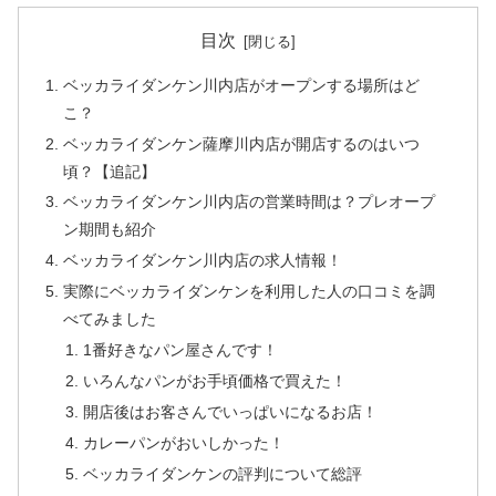
目次
ベッカライダンケン川内店がオープンする場所はど
こ？
ベッカライダンケン薩摩川内店が開店するのはいつ
頃？【追記】
ベッカライダンケン川内店の営業時間は？プレオープ
ン期間も紹介
ベッカライダンケン川内店の求人情報！
実際にベッカライダンケンを利用した人の口コミを調
べてみました
1番好きなパン屋さんです！
いろんなパンがお手頃価格で買えた！
開店後はお客さんでいっぱいになるお店！
カレーパンがおいしかった！
ベッカライダンケンの評判について総評