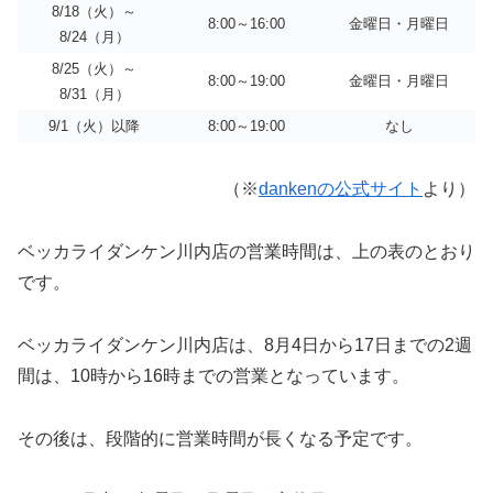
8/18（火）～
8:00～16:00
金曜日・月曜日
8/24（月）
8/25（火）～
8:00～19:00
金曜日・月曜日
8/31（月）
9/1（火）以降
8:00～19:00
なし
（※
dankenの公式サイト
より）
ベッカライダンケン川内店の営業時間は、上の表のとおり
です。
ベッカライダンケン川内店は、8月4日から17日までの2週
間は、10時から16時までの営業となっています。
その後は、段階的に営業時間が長くなる予定です。