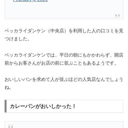
ベッカライダンケン（中央店）を利用した人の口コミを見
つけました。
ベッカライダンケンでは、平日の朝にもかかわらず、開店
前からお客さんがお店の前に並ぶこともあるようです。
おいしいパンを求めて人が並ぶほどの人気店なんでしょう
ね。
カレーパンがおいしかった！