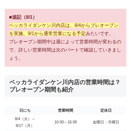
■追記（8/1）
ベッカライダンケン川内店は、8/4からプレオープン
を実施、9/1から通常営業になる予定
みたいです。
プレオープン期間中は週によって営業時間が変わるの
で、詳しい営業時間は次のパートで確認していきまし
ょう。
ベッカライダンケン川内店の営業時間は？
プレオープン期間も紹介
日にち
営業時間
定休日
8/4（火）～
10:00～16:00
金曜日・月曜日
8/17（月）