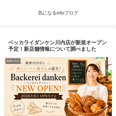
気になるinfoブログ
ベッカライダンケン川内店が新規オープン
予定！新店舗情報について調べました
薩摩川内市