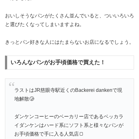
おいしそうなパンがたくさん並んでいると、ついいろいろ
と選びたくなってしまいますよね。
きっとパン好きな人にはたまらないお店になるでしょう。
いろんなパンがお手頃価格で買えた！
ラストはJR慈眼寺駅近くのBackerei dankenで現
地解散🥲
ダンケンコーヒーのベーカリー店であるベッカラ
イダンケンはハード系にソフト系と様々なパンが
お手頃価格で手に入る人気店🍞