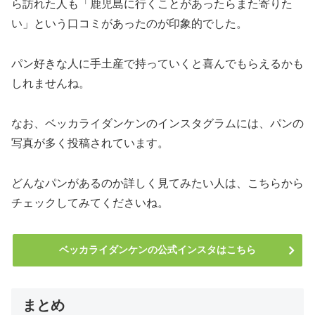
ら訪れた人も「鹿児島に行くことがあったらまた寄りた
い」という口コミがあったのが印象的でした。
パン好きな人に手土産で持っていくと喜んでもらえるかも
しれませんね。
なお、ベッカライダンケンのインスタグラムには、パンの
写真が多く投稿されています。
どんなパンがあるのか詳しく見てみたい人は、こちらから
チェックしてみてくださいね。
ベッカライダンケンの公式インスタはこちら
まとめ