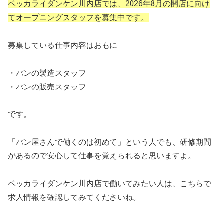
ベッカライダンケン川内店では、2026年8月の開店に向け
てオープニングスタッフを募集中です。
募集している仕事内容はおもに
・パンの製造スタッフ
・パンの販売スタッフ
です。
「パン屋さんで働くのは初めて」という人でも、研修期間
があるので安心して仕事を覚えられると思いますよ。
ベッカライダンケン川内店で働いてみたい人は、こちらで
求人情報を確認してみてくださいね。