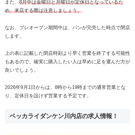
また、
8月中は金曜日と月曜日が定休日となっているた
め、来店する際は注意しましょう。
なお、プレオープン期間中は、パンが完売した時点で閉店
します。
上の表に記載した閉店時刻より早く営業を終了する可能性
もあるので、確実に購入したい人は早めに足を運んだ方が
良いでしょう。
2026年9月1日からは、8時から19時までの通常営業とな
り、定休日を設けず営業する予定です。
ベッカライダンケン川内店の求人情報！