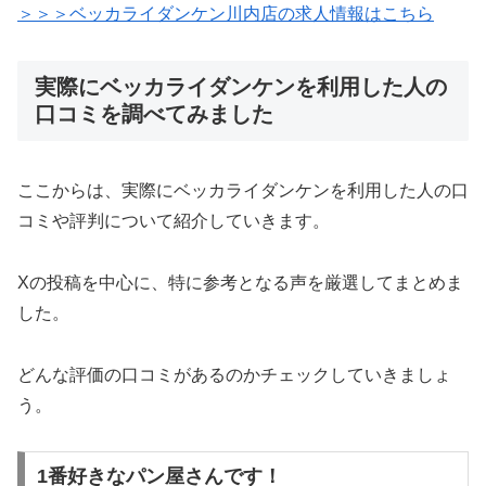
＞＞＞ベッカライダンケン川内店の求人情報はこちら
実際にベッカライダンケンを利用した人の
口コミを調べてみました
ここからは、実際にベッカライダンケンを利用した人の口
コミや評判について紹介していきます。
Xの投稿を中心に、特に参考となる声を厳選してまとめま
した。
どんな評価の口コミがあるのかチェックしていきましょ
う。
1番好きなパン屋さんです！