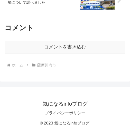
舗について調べました
コメント
コメントを書き込む
ホーム
薩摩川内市
気になるinfoブログ
プライバシーポリシー
© 2023 気になるinfoブログ.