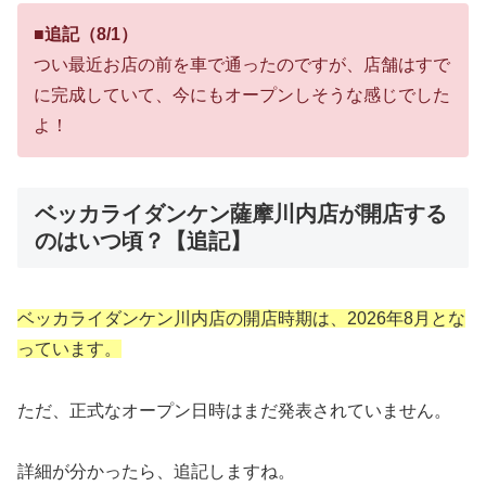
■追記（8/1）
つい最近お店の前を車で通ったのですが、店舗はすで
に完成していて、今にもオープンしそうな感じでした
よ！
ベッカライダンケン薩摩川内店が開店する
のはいつ頃？【追記】
ベッカライダンケン川内店の開店時期は、2026年8月とな
っています。
ただ、正式なオープン日時はまだ発表されていません。
詳細が分かったら、追記しますね。