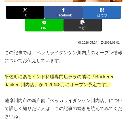
X
Facebook
はてブ
LINE
コピー
2026.05.14
2026.08.01
この記事では、ベッカライダンケン川内店のオープン情報
についてお伝えしています。
平佐町にあるインド料理専門店ララの隣に「Backerei
danken 川内店」が2026年8月にオープン予定です。
薩摩川内市の新店舗「ベッカライダンケン川内店」につい
て詳しく知りたい人は、この記事の続きを読んでみてくだ
さいね。