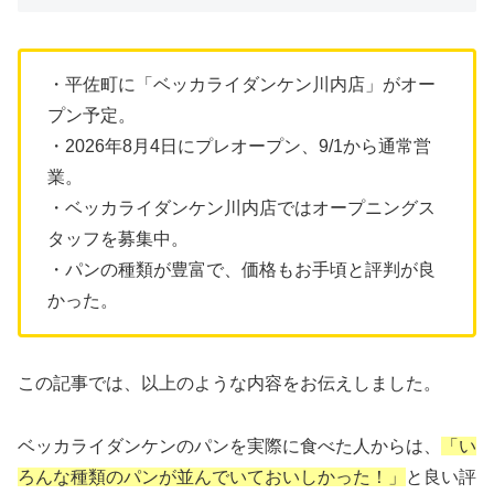
・平佐町に「ベッカライダンケン川内店」がオー
プン予定。
・2026年8月4日にプレオープン、9/1から通常営
業。
・ベッカライダンケン川内店ではオープニングス
タッフを募集中。
・パンの種類が豊富で、価格もお手頃と評判が良
かった。
この記事では、以上のような内容をお伝えしました。
ベッカライダンケンのパンを実際に食べた人からは、
「い
ろんな種類のパンが並んでいておいしかった！」
と良い評