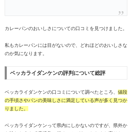
カレーパンのおいしさについての口コミを見つけました。
私もカレーパンには目がないので、どれほどのおいしさな
のか気になります。
ベッカライダンケンの評判について総評
ベッカライダンケンの口コミについて調べたところ、
値段
の手頃さやパンの美味しさに満足している声が多く見つか
りました。
ベッカライダンケンって県内にしかないのですが、県外か