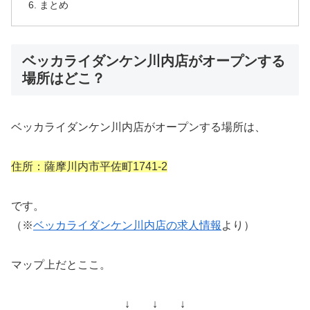
まとめ
ベッカライダンケン川内店がオープンする
場所はどこ？
ベッカライダンケン川内店がオープンする場所は、
住所：薩摩川内市平佐町1741-2
です。
（※
ベッカライダンケン川内店の求人情報
より）
マップ上だとここ。
↓ ↓ ↓