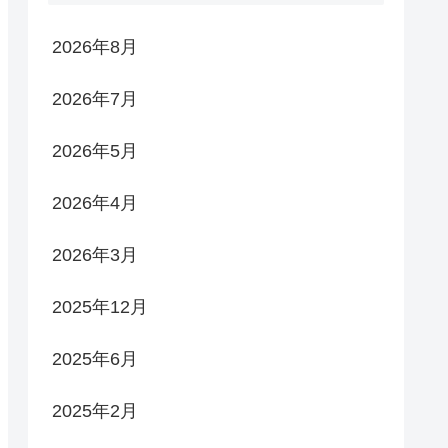
2026年8月
2026年7月
2026年5月
2026年4月
2026年3月
2025年12月
2025年6月
2025年2月