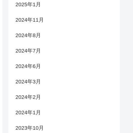
2025年1月
2024年11月
2024年8月
2024年7月
2024年6月
2024年3月
2024年2月
2024年1月
2023年10月