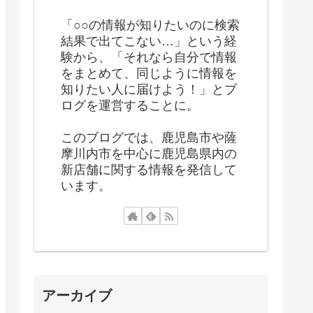
「○○の情報が知りたいのに検索
結果で出てこない…」という経
験から、「それなら自分で情報
をまとめて、同じように情報を
知りたい人に届けよう！」とブ
ログを運営することに。
このブログでは、鹿児島市や薩
摩川内市を中心に鹿児島県内の
新店舗に関する情報を発信して
います。
アーカイブ