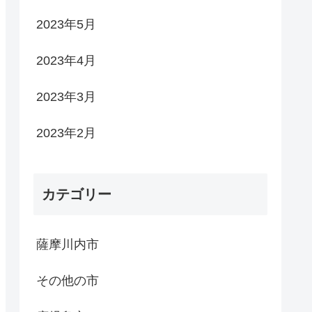
2023年5月
2023年4月
2023年3月
2023年2月
カテゴリー
薩摩川内市
その他の市