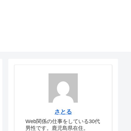
さとる
Web関係の仕事をしている30代
男性です。鹿児島県在住。