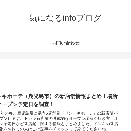
気になるinfoブログ
お問い合わせ
ンキホーテ（鹿児島市）の新店舗情報まとめ！場所
オープン予定日を調査！
24年の春、鹿児島県に県内6店舗目「ドン・キホーテ」の新店舗が
プンします。ドンキ新店舗の具体的なオープン場所や行き方、オ
ン予定日など新店舗に関する情報をまとめました。ドンキの新店
報をお探しの人はこの記事をチェックしてみてくださいね。