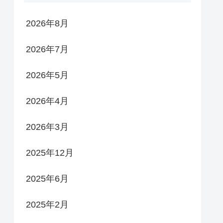
2026年8月
2026年7月
2026年5月
2026年4月
2026年3月
2025年12月
2025年6月
2025年2月