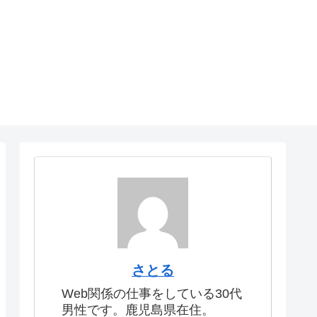
さとる
Web関係の仕事をしている30代
男性です。鹿児島県在住。