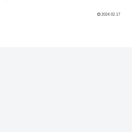
2024.02.17