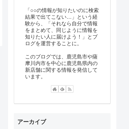
「○○の情報が知りたいのに検索
結果で出てこない…」という経
験から、「それなら自分で情報
をまとめて、同じように情報を
知りたい人に届けよう！」とブ
ログを運営することに。
このブログでは、鹿児島市や薩
摩川内市を中心に鹿児島県内の
新店舗に関する情報を発信して
います。
アーカイブ