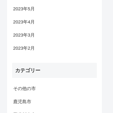
2023年5月
2023年4月
2023年3月
2023年2月
カテゴリー
その他の市
鹿児島市