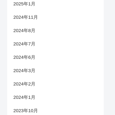
2025年1月
2024年11月
2024年8月
2024年7月
2024年6月
2024年3月
2024年2月
2024年1月
2023年10月