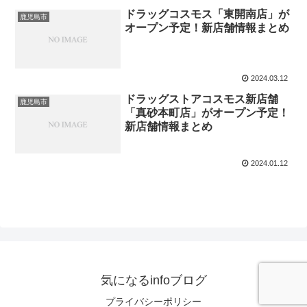
ドラッグコスモス「東開南店」が
鹿児島市
オープン予定！新店舗情報まとめ
2024.03.12
ドラッグストアコスモス新店舗
鹿児島市
「真砂本町店」がオープン予定！
新店舗情報まとめ
2024.01.12
気になるinfoブログ
プライバシーポリシー